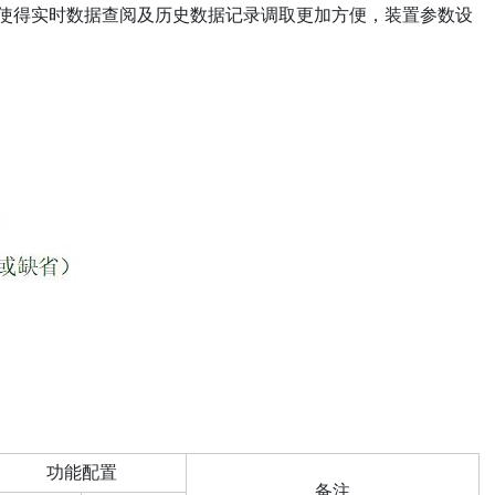
间使得实时数据查阅及历史数据记录调取更加方便，装置参数设
功能配置
备注