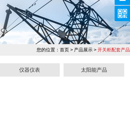
您的位置：
首页
> 产品展示 >
开关柜配套产品
仪器仪表
太阳能产品