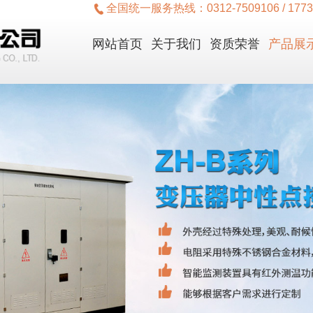
全国统一服务热线：
0312-7509106 / 177
网站首页
关于我们
资质荣誉
产品展