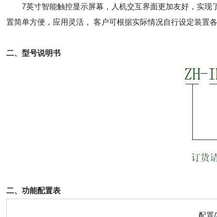
7英寸智能触控显示屏幕，人机交互界面更加友好，实现
置简单方便，应用灵活， 客户可根据实际情况自行设定装置
二、型号说明书
二、功能配置表
配置