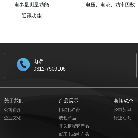
电参量测量功能
电压、电流、功率因数
通讯功能
电话：
0312-7509106
关于我们
产品展示
新闻动态
公司简介
自动化产品
公司新闻
企业文化
成套产品
行业动态
开关柜配套产品
低压电动机产品