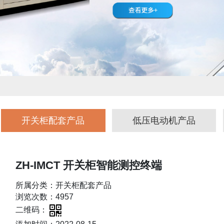
开关柜配套产品
低压电动机产品
ZH-IMCT 开关柜智能测控终端
所属分类：开关柜配套产品
浏览次数：4957
二维码：