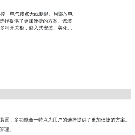
能操控、电气接点无线测温、局部放电
选择提供了更加便捷的方案。该装
等多种开关柜，嵌入式安装、美化了
控装置，多功能合一特点为用户的选择提供了更加便捷的方案。
管理。