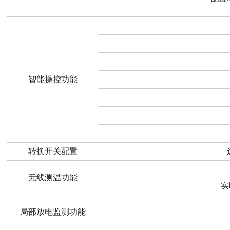
智能操控功能
转换开关配置
无线测温功能
实
局部放电监测功能