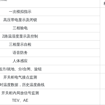
一次模拟指示
高压带电显示及闭锁
三相验电
2路温湿度显示及控制
三相显示自检
语音防务
人体感应
远方/就地、分/合闸、旋钮
开关柜电气接点监测
时温度数据，历史温度曲线
开关柜内局放信号监测
TEV、AE