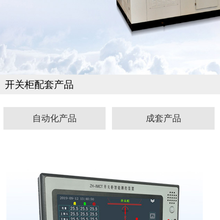
开关柜配套产品
自动化产品
成套产品