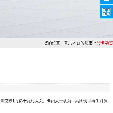
您的位置：
首页
> 新闻动态 >
行业动态
电量突破1万亿千瓦时大关。业内人士认为，高比例可再生能源