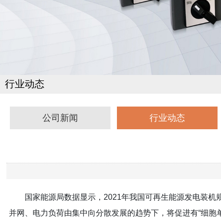
行业动态
公司新闻
行业动态
国家能源局数据显示，2021年我国可再生能源发电装
并网、电力负荷由集中向分散发展的趋势下，将促进有“细胞