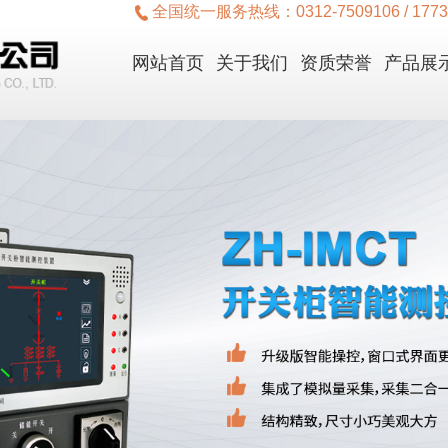
全国统一服务热线：
0312-7509106 / 177
网站首页
关于我们
资质荣誉
产品展