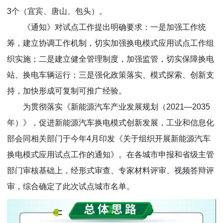
3个（宜宾、唐山、包头）。
《通知》对试点工作提出明确要求：一是加强工作统
筹，建立协调工作机制，切实加强换电模式应用试点工作组
织实施；二是建立健全管理制度，加强监管，切实保障换电
站、换电车辆运行；三是强化政策落实、模式探索、创新支
持，加快形成可复制可推广经验。
为贯彻落实《新能源汽车产业发展规划（2021—2035
年）》，促进新能源汽车换电模式创新发展，工业和信息化
部会同相关部门于今年4月印发《关于组织开展新能源汽车
换电模式应用试点工作的通知》。在各城市申报和省级主管
部门审核基础上，经形式审查、专家材料评审、视频答辩评
审，综合确定了此次试点城市名单。