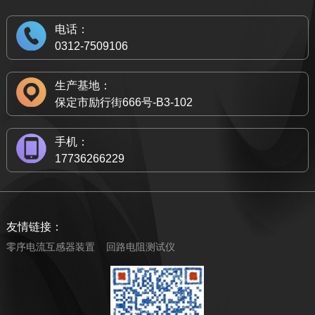
电话：
0312-7509106
生产基地：
保定市励行街666号-B3-102
手机：
17736266229
友情链接：
零序电流互感器装置
回路电阻测试仪