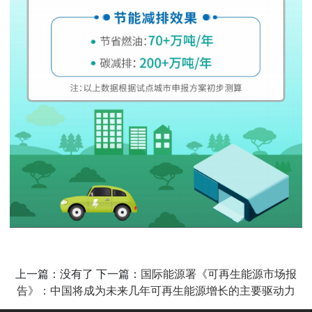
上一篇：没有了 下一篇：
国际能源署《可再生能源市场报
告》：中国将成为未来几年可再生能源增长的主要驱动力