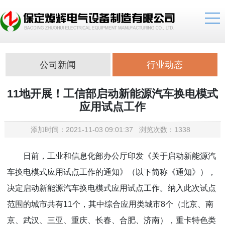
公司新闻
行业动态
11地开展！工信部启动新能源汽车换电模式
应用试点工作
添加时间：2021-11-03 09:01:37 浏览次数：1338
日前，工业和信息化部办公厅印发《关于启动新能源汽
车换电模式应用试点工作的通知》（以下简称《通知》），
决定启动新能源汽车换电模式应用试点工作。纳入此次试点
范围的城市共有11个，其中综合应用类城市8个（北京、南
京、武汉、三亚、重庆、长春、合肥、济南），重卡特色类