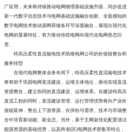
广应用，未来将持续推动电网物理基础设施升级，同步促进
新一代数字信息技术与电网基础设施融合创新。全面感知的
数字电网技术推动源网荷储各环节深度融合，展现出现代化
电网的显著特征，有力推动传统电网向现代化电网形态衍
变。
特高压柔性直流输电技术助推电网公司的价值链整合和
服务转型
在现代电网整体业务布局下，特高压柔性直流输电技术
将有助于巩固电网直流建设、运维主体地位，推动实现直流
资源整合，建立协同的直流建设、运维体系。在建设特高压
直流工程的同时，直流建设管理、运行管理优势将向产业价
值链延伸，整合上下游资源，在供给与需求、技术与市场整
合中培育新动能、新业态。另外，基于主网架优化配置清洁
能源资源的基础优势，以及跨省(区)电网技术密集等特点，