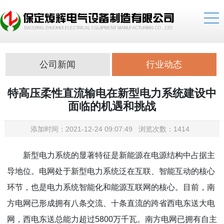
公司新闻
行业动态
特高压柔性直流输电在新型电力系统建设中
面临的机遇和挑战
添加时间：2021-12-24 09:07:49 浏览次数：1414
新型电力系统的显著特征是新能源在电源结构中占据主
导地位。电网处于新型电力系统泛在互联、智能互动的核心
环节，也是电力系统智能化和能源互联网的核心。目前，南
方电网已形成拥有八条交流、十条直流的跨省西电东送大电
网，西电东送总能力超过5800万千瓦。南方电网已拥有自主