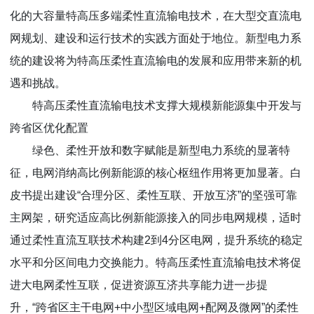
化的大容量特高压多端柔性直流输电技术，在大型交直流电
网规划、建设和运行技术的实践方面处于地位。新型电力系
统的建设将为特高压柔性直流输电的发展和应用带来新的机
遇和挑战。
特高压柔性直流输电技术支撑大规模新能源集中开发与
跨省区优化配置
绿色、柔性开放和数字赋能是新型电力系统的显著特
征，电网消纳高比例新能源的核心枢纽作用将更加显著。白
皮书提出建设“合理分区、柔性互联、开放互济”的坚强可靠
主网架，研究适应高比例新能源接入的同步电网规模，适时
通过柔性直流互联技术构建2到4分区电网，提升系统的稳定
水平和分区间电力交换能力。特高压柔性直流输电技术将促
进大电网柔性互联，促进资源互济共享能力进一步提
升，“跨省区主干电网+中小型区域电网+配网及微网”的柔性